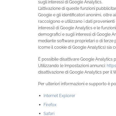
sugli interessi di Google Analytics.
L’attivazione di queste funzioni pubblicita
Google e gli identificatori anonimi, oltre
raccolgono e utilizzano i dati provenienti 
interessi) di Google Analytics e le funzio
demografici e sugli interessi di Google Ana
mediante software proprietari o di terze par
(come il cookie di Google Analytics) sia co
È possibile disattivare Google Analytics p
Utilizzando le Impostazioni annunci:
http
disattivazione di Google Analytics per il
Per ulteriori informazioni e supporto è po
Internet Explorer
Firefox
Safari